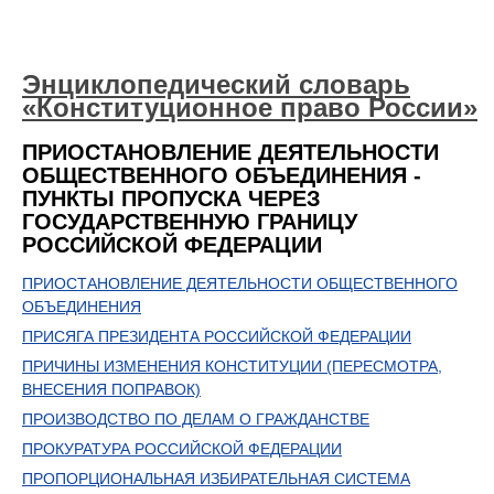
Энциклопедический словарь
«Конституционное право России»
ПРИОСТАНОВЛЕНИЕ ДЕЯТЕЛЬНОСТИ
ОБЩЕСТВЕННОГО ОБЪЕДИНЕНИЯ -
ПУНКТЫ ПРОПУСКА ЧЕРЕЗ
ГОСУДАРСТВЕННУЮ ГРАНИЦУ
РОССИЙСКОЙ ФЕДЕРАЦИИ
ПРИОСТАНОВЛЕНИЕ ДЕЯТЕЛЬНОСТИ ОБЩЕСТВЕННОГО
ОБЪЕДИНЕНИЯ
ПРИСЯГА ПРЕЗИДЕНТА РОССИЙСКОЙ ФЕДЕРАЦИИ
ПРИЧИНЫ ИЗМЕНЕНИЯ КОНСТИТУЦИИ (ПЕРЕСМОТРА,
ВНЕСЕНИЯ ПОПРАВОК)
ПРОИЗВОДСТВО ПО ДЕЛАМ О ГРАЖДАНСТВЕ
ПРОКУРАТУРА РОССИЙСКОЙ ФЕДЕРАЦИИ
ПРОПОРЦИОНАЛЬНАЯ ИЗБИРАТЕЛЬНАЯ СИСТЕМА