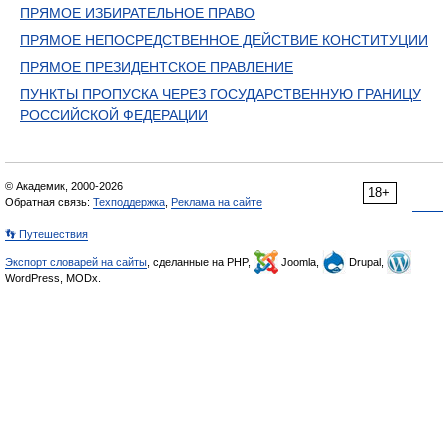
ПРЯМОЕ ИЗБИРАТЕЛЬНОЕ ПРАВО
ПРЯМОЕ НЕПОСРЕДСТВЕННОЕ ДЕЙСТВИЕ КОНСТИТУЦИИ
ПРЯМОЕ ПРЕЗИДЕНТСКОЕ ПРАВЛЕНИЕ
ПУНКТЫ ПРОПУСКА ЧЕРЕЗ ГОСУДАРСТВЕННУЮ ГРАНИЦУ
РОССИЙСКОЙ ФЕДЕРАЦИИ
© Академик, 2000-2026
18+
Обратная связь:
Техподдержка
,
Реклама на сайте
👣 Путешествия
Экспорт словарей на сайты
, сделанные на PHP,
Joomla,
Drupal,
WordPress, MODx.